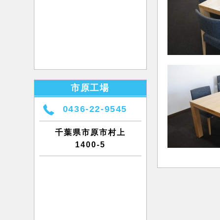
市原工場
0436-22-9545
千葉県市原市村上
1400-5