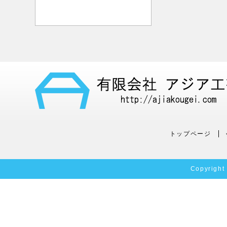
トップページ
Copyright 