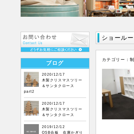
ショールー
カテゴリー：
ブログ
2020/12/17
木製クリスマスツリー
＆サンタクロース
part2
2020/12/17
木製クリスマスツリー
＆サンタクロース
2019/12/12
OSB合板 在庫かぎり